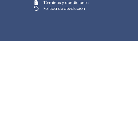
Términos y condiciones
Politica de devolución