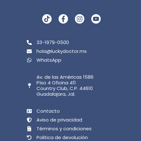
33-1979-0500
hola@luckydoctor.mx
WhatsApp
Av. de las Américas 1586
Píso 4 Oficina 411
Country Club, C.P. 44610
Guadalajara, Jal.
Contacto
Aviso de privacidad
Términos y condiciones
Politica de devolución