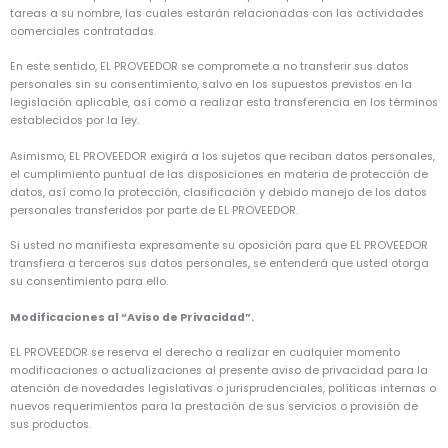
tareas a su nombre, las cuales estarán relacionadas con las actividades
comerciales contratadas.
En este sentido, EL PROVEEDOR se compromete a no transferir sus datos
personales sin su consentimiento, salvo en los supuestos previstos en la
legislación aplicable, así como a realizar esta transferencia en los términos
establecidos por la ley.
Asimismo, EL PROVEEDOR exigirá a los sujetos que reciban datos personales,
el cumplimiento puntual de las disposiciones en materia de protección de
datos, así como la protección, clasificación y debido manejo de los datos
personales transferidos por parte de EL PROVEEDOR.
Si usted no manifiesta expresamente su oposición para que EL PROVEEDOR
transfiera a terceros sus datos personales, se entenderá que usted otorga
su consentimiento para ello.
Modificaciones al “Aviso de Privacidad”.
EL PROVEEDOR se reserva el derecho a realizar en cualquier momento
modificaciones o actualizaciones al presente aviso de privacidad para la
atención de novedades legislativas o jurisprudenciales, políticas internas o
nuevos requerimientos para la prestación de sus servicios o provisión de
sus productos.