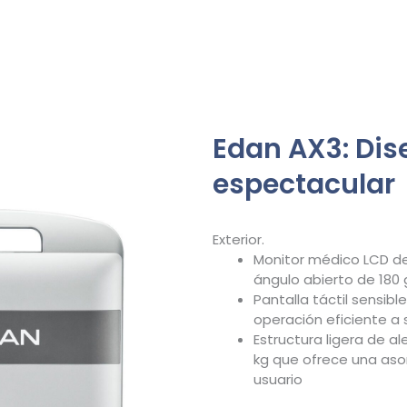
Edan AX3: Dis
espectacular
Exterior.
Monitor médico LCD de 
ángulo abierto de 180
Pantalla táctil sensible
operación eficiente a
Estructura ligera de a
kg que ofrece una aso
usuario