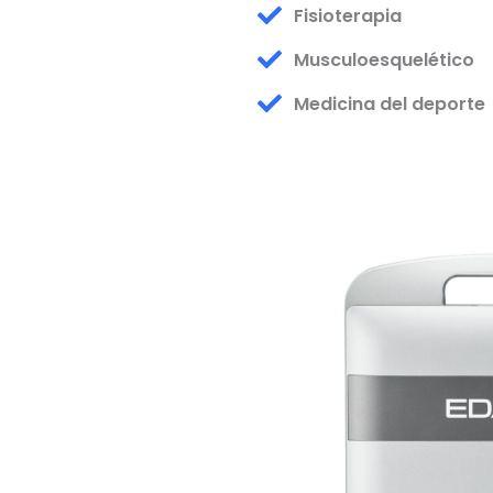
Fisioterapia
Musculoesquelético
Medicina del deporte