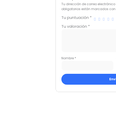
Tu dirección de correo electrónico
obligatorios están marcados co
Tu puntuación
*
Tu valoración
*
Nombre
*