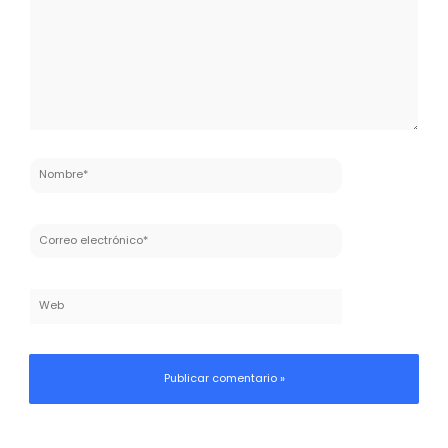
Nombre*
Correo
electrónico*
Web