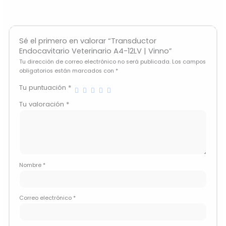
Sé el primero en valorar “Transductor
Endocavitario Veterinario A4-12LV | Vinno”
Tu dirección de correo electrónico no será publicada.
Los campos
obligatorios están marcados con
*
Tu puntuación
*
Tu valoración
*
Nombre
*
Correo electrónico
*